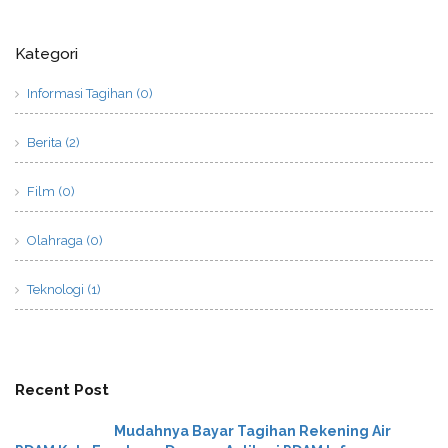
Kategori
Informasi Tagihan (0)
Berita (2)
Film (0)
Olahraga (0)
Teknologi (1)
Recent Post
Mudahnya Bayar Tagihan Rekening Air