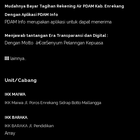
Mudahnya Bayar Tagihan Rekening Air PDAM Kab. Enrekang
Dengan Aplikasi PDAM Info
PDAM Info merupakan aplikasi untuk dapat menerima
Menjawab tantangan Era Transparansi dan Digital :
Dengan Motto â€œSenyum Pelanngan Kepuasa
lainnya..
Unit/Cabang
IKK MAIWA
,
IKK Maiwa Jl. Poros Enrekang Sidrap Botto Mallangga
IKK BARAKA
,
IKK BARAKA Jl. Pendidikan
Array