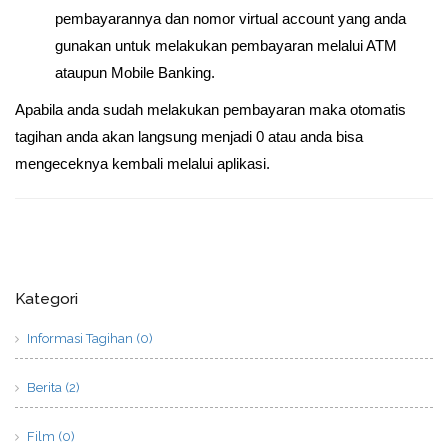
pembayarannya dan nomor virtual account yang anda
gunakan untuk melakukan pembayaran melalui ATM
ataupun Mobile Banking.
Apabila anda sudah melakukan pembayaran maka otomatis
tagihan anda akan langsung menjadi 0 atau anda bisa
mengeceknya kembali melalui aplikasi.
Kategori
Informasi Tagihan (0)
Berita (2)
Film (0)