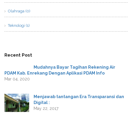
Olahraga (0)
Teknologi (1)
Recent Post
Mudahnya Bayar Tagihan Rekening Air
PDAM Kab. Enrekang Dengan Aplikasi PDAM Info
Mar 04, 2020
Menjawab tantangan Era Transparansi dan
Digital :
May 22, 2017