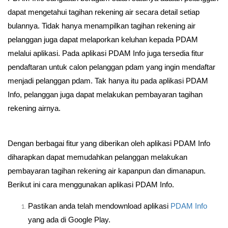
dapat mengetahui tagihan rekening air secara detail setiap
bulannya. Tidak hanya menampilkan tagihan rekening air
pelanggan juga dapat melaporkan keluhan kepada PDAM
melalui aplikasi. Pada aplikasi PDAM Info juga tersedia fitur
pendaftaran untuk calon pelanggan pdam yang ingin mendaftar
menjadi pelanggan pdam. Tak hanya itu pada aplikasi PDAM
Info, pelanggan juga dapat melakukan pembayaran tagihan
rekening airnya.
Dengan berbagai fitur yang diberikan oleh aplikasi PDAM Info
diharapkan dapat memudahkan pelanggan melakukan
pembayaran tagihan rekening air kapanpun dan dimanapun.
Berikut ini cara menggunakan aplikasi PDAM Info.
Pastikan anda telah mendownload aplikasi
PDAM Info
yang ada di Google Play.