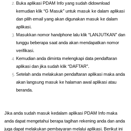
Buka aplikasi PDAM Info yang sudah didownload
kemudian klik “G Masuk” untuk masuk ke dalam aplikasi
dan pilih email yang akan digunakan masuk ke dalam
aplikasi.
Masukkan nomor handphone lalu klik “LANJUTKAN” dan
tunggu beberapa saat anda akan mendapatkan nomor
verifikasi.
Kemudian anda diminta melengkapi data pendaftaran
aplikasi dan jika sudah klik “DAFTAR”.
Setelah anda melakukan pendaftaran aplikasi maka anda
akan langsung masuk ke halaman awal aplikasi atau
beranda.
Jika anda sudah masuk kedalam aplikasi PDAM Info maka
anda dapat mengetahui berapa tagihan rekening anda dan anda
juga dapat melakukan pembayaran melalui aplikasi. Berikut ini