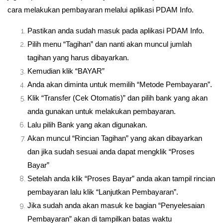
cara melakukan pembayaran melalui aplikasi PDAM Info.
Pastikan anda sudah masuk pada aplikasi PDAM Info.
Pilih menu “Tagihan” dan nanti akan muncul jumlah
tagihan yang harus dibayarkan.
Kemudian klik “BAYAR”
Anda akan diminta untuk memilih “Metode Pembayaran”.
Klik “Transfer (Cek Otomatis)” dan pilih bank yang akan
anda gunakan untuk melakukan pembayaran.
Lalu pilih Bank yang akan digunakan.
Akan muncul “Rincian Tagihan” yang akan dibayarkan
dan jika sudah sesuai anda dapat mengklik “Proses
Bayar”
Setelah anda klik “Proses Bayar” anda akan tampil rincian
pembayaran lalu klik “Lanjutkan Pembayaran”.
Jika sudah anda akan masuk ke bagian “Penyelesaian
Pembayaran” akan di tampilkan batas waktu