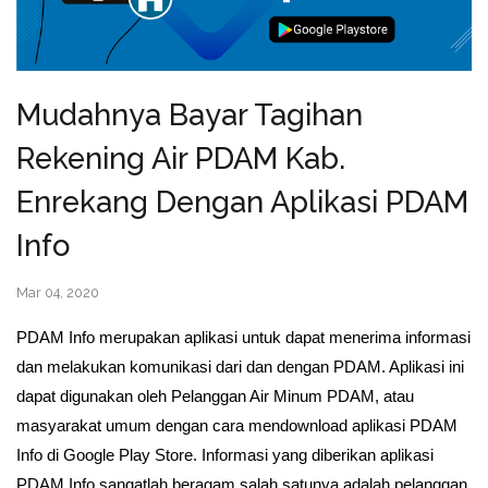
Mudahnya Bayar Tagihan
Rekening Air PDAM Kab.
Enrekang Dengan Aplikasi PDAM
Info
Mar 04, 2020
PDAM Info merupakan aplikasi untuk dapat menerima informasi
dan melakukan komunikasi dari dan dengan PDAM. Aplikasi ini
dapat digunakan oleh Pelanggan Air Minum PDAM, atau
masyarakat umum dengan cara mendownload aplikasi PDAM
Info di Google Play Store. Informasi yang diberikan aplikasi
PDAM Info sangatlah beragam salah satunya adalah pelanggan